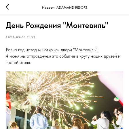
Новости ADAMAND RESORT
День Рождения "Монтевиль"
2023-05-31 11:33
Ровно год назад мы открыли двери "Монтевиль".
4 июня мы отпразднуем это событие в кругу наших друзей и
гостей отеля.