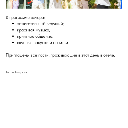
В программе вечера:
зажигательный ведущий;
красивая музыка;
приятное общение;
вкусные закуски и напитки.
Приглашены все гости, проживающие в этот день в отеле.
Антон Бодокия