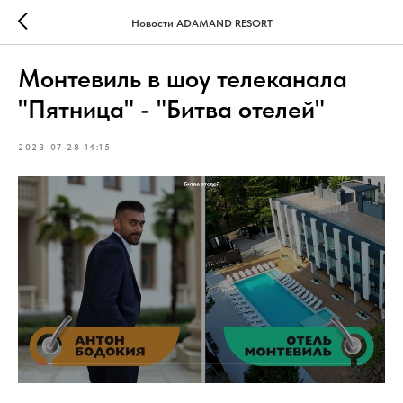
Новости ADAMAND RESORT
Монтевиль в шоу телеканала
"Пятница" - "Битва отелей"
2023-07-28 14:15