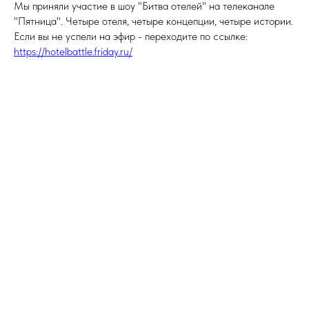
Мы приняли участие в шоу "Битва отелей" на телеканале
"Пятница". Четыре отеля, четыре концепции, четыре истории.
Если вы не успели на эфир - переходите по ссылке:
https://hotelbattle.friday.ru/